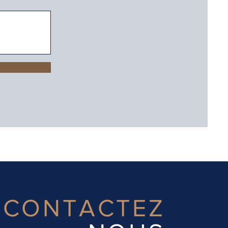
CONTACTEZ